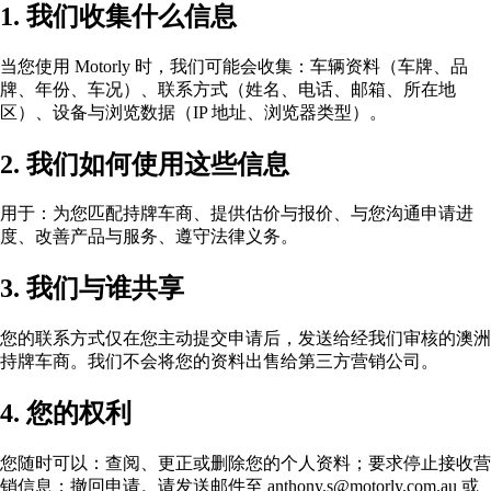
1. 我们收集什么信息
当您使用 Motorly 时，我们可能会收集：车辆资料（车牌、品
牌、年份、车况）、联系方式（姓名、电话、邮箱、所在地
区）、设备与浏览数据（IP 地址、浏览器类型）。
2. 我们如何使用这些信息
用于：为您匹配持牌车商、提供估价与报价、与您沟通申请进
度、改善产品与服务、遵守法律义务。
3. 我们与谁共享
您的联系方式仅在您主动提交申请后，发送给经我们审核的澳洲
持牌车商。我们不会将您的资料出售给第三方营销公司。
4. 您的权利
您随时可以：查阅、更正或删除您的个人资料；要求停止接收营
销信息；撤回申请。请发送邮件至 anthony.s@motorly.com.au 或