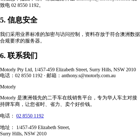
致电 02 8550 1192。
5. 信息安全
我们采用业界标准的加密与访问控制，资料存放于符合澳洲数据
合规要求的服务器。
6. 联系我们
Motorly Pty Ltd, 1/457-459 Elizabeth Street, Surry Hills, NSW 2010
电话：02 8550 1192 · 邮箱：anthony.s@motorly.com.au
Motorly
Motorly 是澳洲领先的二手车在线销售平台，专为华人车主对接
持牌车商，让您省时、省力、卖个好价钱。
电话：
02 8550 1192
地址：
1/457-459 Elizabeth Street,
Surry Hills, NSW 2010